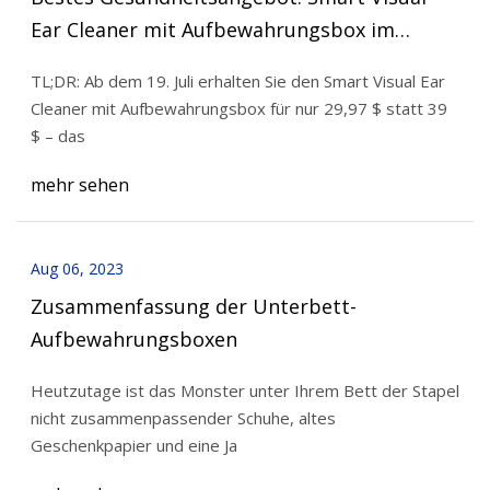
Ear Cleaner mit Aufbewahrungsbox im
Angebot für 29,97 $
TL;DR: Ab dem 19. Juli erhalten Sie den Smart Visual Ear
Cleaner mit Aufbewahrungsbox für nur 29,97 $ statt 39
$ – das
mehr sehen
Aug 06, 2023
Zusammenfassung der Unterbett-
Aufbewahrungsboxen
Heutzutage ist das Monster unter Ihrem Bett der Stapel
nicht zusammenpassender Schuhe, altes
Geschenkpapier und eine Ja