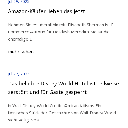
Jul 29, 2023
Amazon-Käufer lieben das jetzt
Nehmen Sie es überall hin mit. Elisabeth Sherman ist E-
Commerce-Autorin für Dotdash Meredith. Sie ist die
ehemalige E
mehr sehen
Jul 27, 2023
Das beliebte Disney World Hotel ist teilweise
zerstört und für Gäste gesperrt
in Walt Disney World Credit: @mirandaiiisms Ein
ikonisches Stück der Geschichte von Walt Disney World
sieht völlig zers