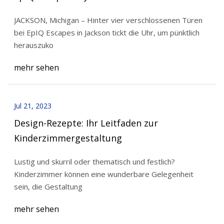
JACKSON, Michigan – Hinter vier verschlossenen Türen
bei EpIQ Escapes in Jackson tickt die Uhr, um pünktlich
herauszuko
mehr sehen
Jul 21, 2023
Design-Rezepte: Ihr Leitfaden zur
Kinderzimmergestaltung
Lustig und skurril oder thematisch und festlich?
Kinderzimmer können eine wunderbare Gelegenheit
sein, die Gestaltung
mehr sehen