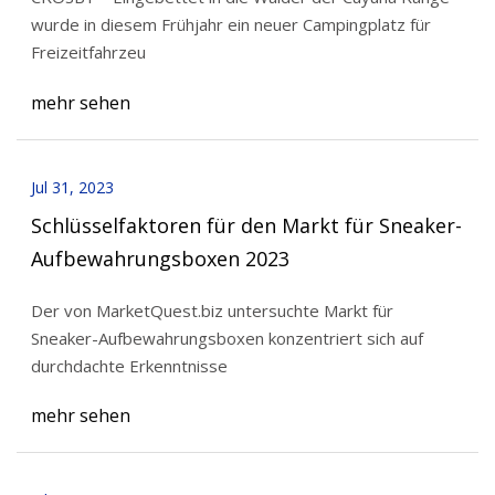
wurde in diesem Frühjahr ein neuer Campingplatz für
Freizeitfahrzeu
mehr sehen
Jul 31, 2023
Schlüsselfaktoren für den Markt für Sneaker-
Aufbewahrungsboxen 2023
Der von MarketQuest.biz untersuchte Markt für
Sneaker-Aufbewahrungsboxen konzentriert sich auf
durchdachte Erkenntnisse
mehr sehen