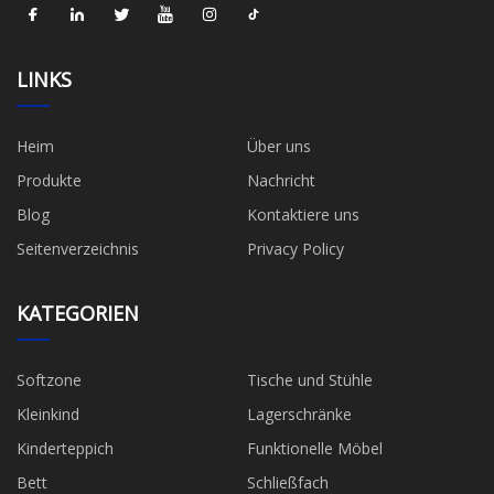
LINKS
Heim
Über uns
Produkte
Nachricht
Blog
Kontaktiere uns
Seitenverzeichnis
Privacy Policy
KATEGORIEN
Softzone
Tische und Stühle
Kleinkind
Lagerschränke
Kinderteppich
Funktionelle Möbel
Bett
Schließfach