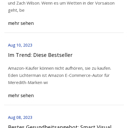
und Zach Wilson. Wenn es um Wetten in der Vorsaison
geht, be
mehr sehen
Aug 10, 2023
Im Trend: Diese Bestseller
Amazon-Käufer können nicht aufhören, sie zu kaufen.
Eden Lichterman ist Amazon E-Commerce-Autor für
Meredith-Marken wi
mehr sehen
Aug 08, 2023
Bestes Gesundheitsangebot: Smart Visual