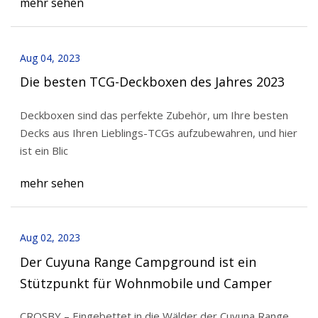
mehr sehen
Aug 04, 2023
Die besten TCG-Deckboxen des Jahres 2023
Deckboxen sind das perfekte Zubehör, um Ihre besten
Decks aus Ihren Lieblings-TCGs aufzubewahren, und hier
ist ein Blic
mehr sehen
Aug 02, 2023
Der Cuyuna Range Campground ist ein
Stützpunkt für Wohnmobile und Camper
CROSBY – Eingebettet in die Wälder der Cuyuna Range