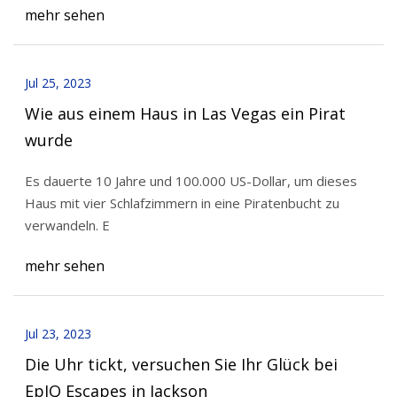
mehr sehen
Jul 25, 2023
Wie aus einem Haus in Las Vegas ein Pirat
wurde
Es dauerte 10 Jahre und 100.000 US-Dollar, um dieses
Haus mit vier Schlafzimmern in eine Piratenbucht zu
verwandeln. E
mehr sehen
Jul 23, 2023
Die Uhr tickt, versuchen Sie Ihr Glück bei
EpIQ Escapes in Jackson