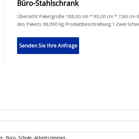
Büro-Stahlschrank
Übersicht Paketgröße 188,00 cm * 93,00 cm * 7,80 cm 
des Pakets 38,000 kg Produktbeschreibung 1.Zwei Schw
Senden Sie Ihre Anfrage
, Büro, Schule, Arbeitszimmer