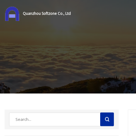
Quanzhou Softzone Co., Ltd