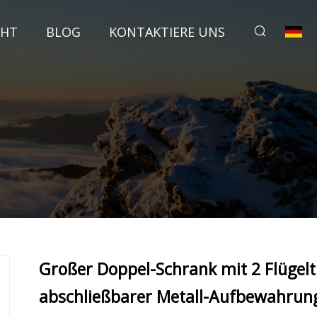
CHT
BLOG
KONTAKTIERE UNS
Großer Doppel-Schrank mit 2 Flügelt
abschließbarer Metall-Aufbewahrun